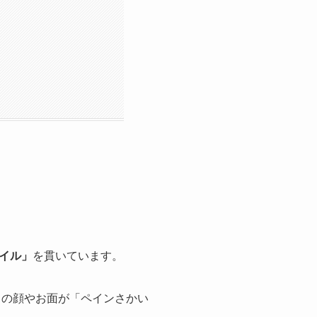
イル」
を貫いています。
トの顔やお面が「ペインさかい