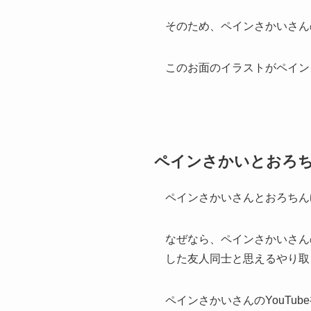
そのため、ペインさかいさん
このお面のイラストがペイン
ペインさかいとおろ
ペインさかいさんとおろちん
なぜなら、ペインさかいさん
した友人同士と思えるやり取
ペインさかいさんのYouTu