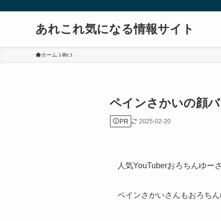
あれこれ気になる情報サイト
ホーム
life
ペインさかいの顔バ
PR
2025-02-20
人気YouTuberおろちん
ペインさかいさんもおろちん