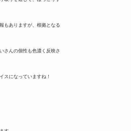
報もありますが、
根拠となる
いさんの個性も色濃く反映さ
パイスになっていますね！
ます。