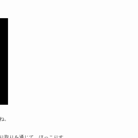
ね。
り取りを通じて、ほっこりす