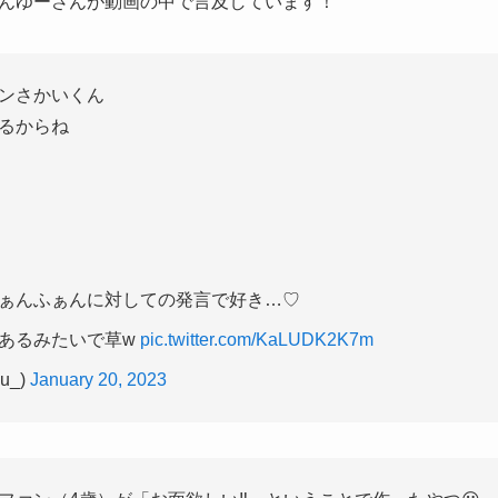
んゆーさんが動画の中で言及しています！
インさかいくん
るからね
ぁんふぁんに対しての発言で好き…♡
あるみたいで草w
pic.twitter.com/KaLUDK2K7m
u_)
January 20, 2023