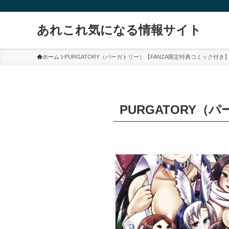
あれこれ気になる情報サイト
ホーム
PURGATORY（パーガトリー）【FANZA限定特典コミック付き
PURGATORY（