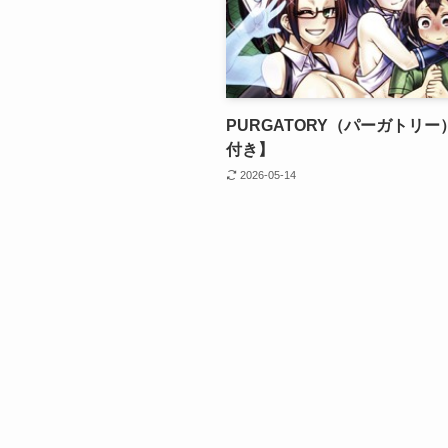
PURGATORY（パーガトリー
付き】
2026-05-14