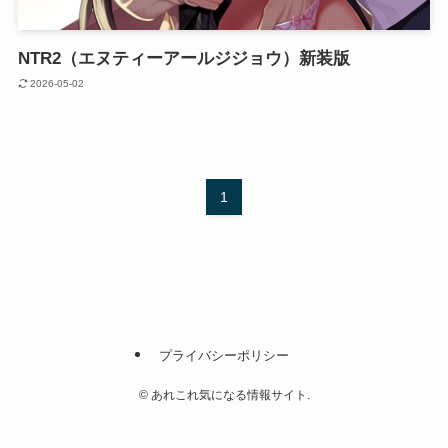
NTR2（エヌティーアールジジョウ）新装版
2026-05-02
1
プライバシーポリシー
©
あれこれ気になる情報サイト.