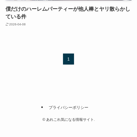
僕だけのハーレムパーティーが他人棒とヤリ散らかし
ている件
2026-04-08
1
プライバシーポリシー
©
あれこれ気になる情報サイト.