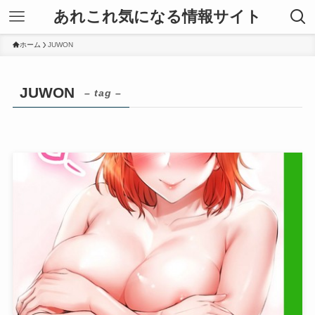
あれこれ気になる情報サイト
ホーム
JUWON
JUWON
– tag –