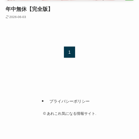
年中無休【完全版】
2026-06-03
1
プライバシーポリシー
©
あれこれ気になる情報サイト.