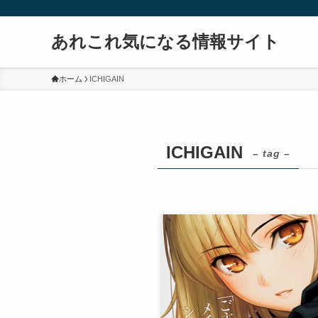
あれこれ気になる情報サイト
ホーム
ICHIGAIN
ICHIGAIN
– tag –