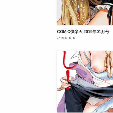
COMIC快楽天 2019年01月号
2026-06-06