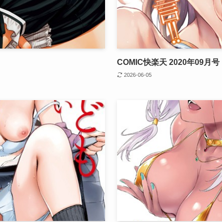
COMIC快楽天 2020年09月号
2026-06-05