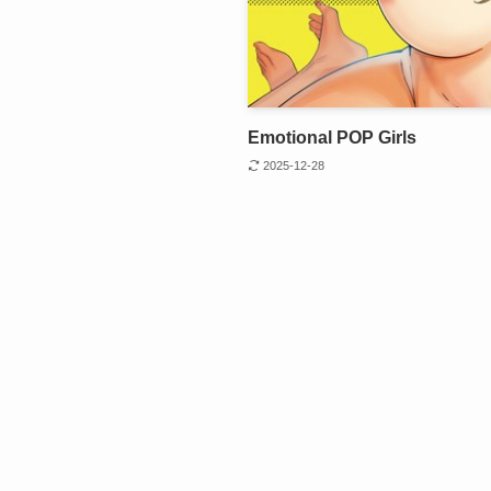
Emotional POP Girls
2025-12-28