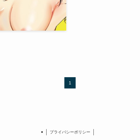
1
プライバシーポリシー