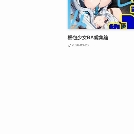
梱包少女BA総集編
2026-03-26