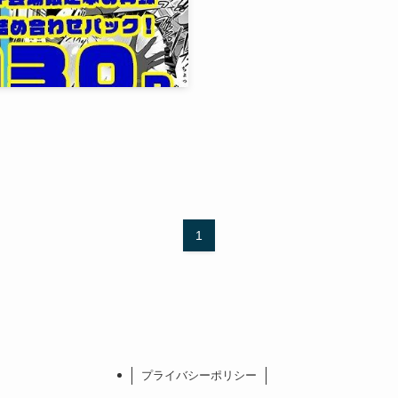
1
プライバシーポリシー