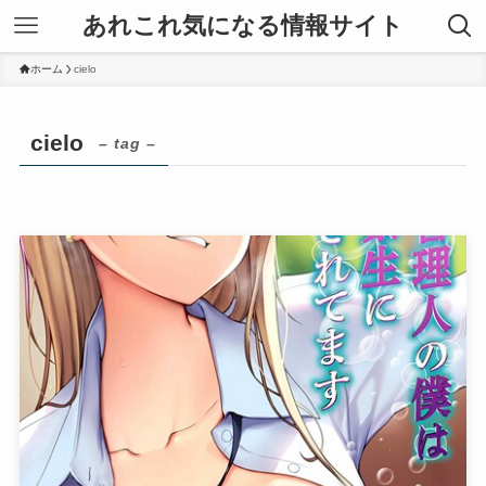
あれこれ気になる情報サイト
ホーム
cielo
cielo
– tag –