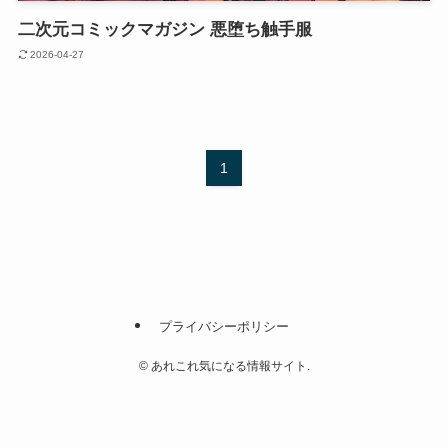
二次元コミックマガジン 悪堕ち触手服
2026-04-27
1
プライバシーポリシー
©
あれこれ気になる情報サイト.