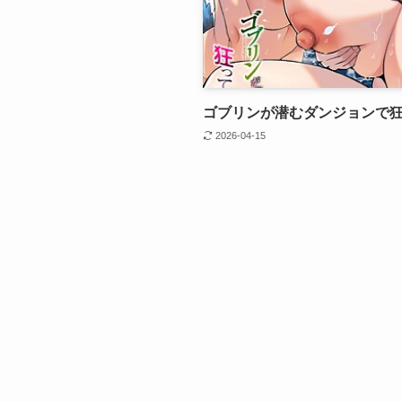
ゴブリンが潜むダンジョンで
2026-04-15