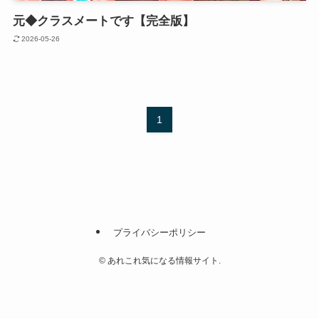
元◆クラスメートです【完全版】
2026-05-26
1
プライバシーポリシー
©
あれこれ気になる情報サイト.