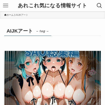
あれこれ気になる情報サイト
ホーム
AIJKアート
AIJKアート
– tag –