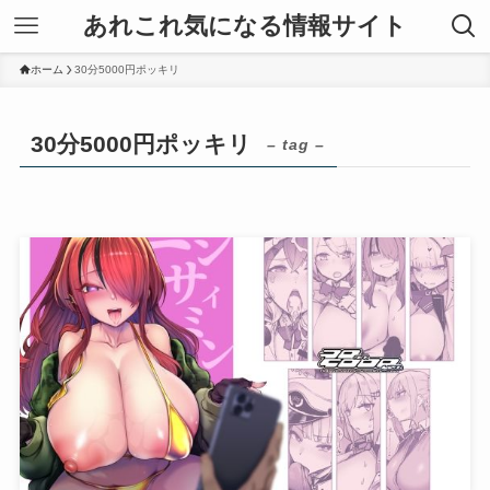
あれこれ気になる情報サイト
ホーム
30分5000円ポッキリ
30分5000円ポッキリ
– tag –