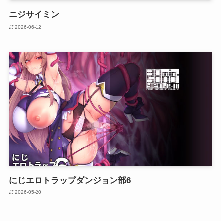
ニジサイミン
2026-06-12
にじエロトラップダンジョン部6
2026-05-20