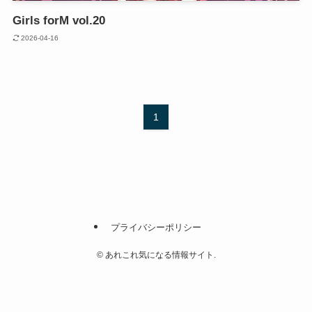
Girls forM vol.20
2026-04-16
1
プライバシーポリシー
©
あれこれ気になる情報サイト.