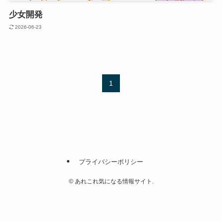
少女開発
2026-06-23
1
プライバシーポリシー
©
あれこれ気になる情報サイト.