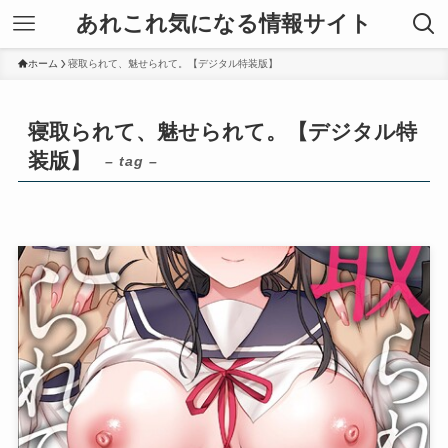
あれこれ気になる情報サイト
ホーム
寝取られて、魅せられて。【デジタル特装版】
寝取られて、魅せられて。【デジタル特
装版】
– tag –