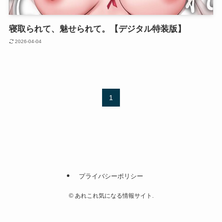
寝取られて、魅せられて。【デジタル特装版】
2026-04-04
1
プライバシーポリシー
©
あれこれ気になる情報サイト.