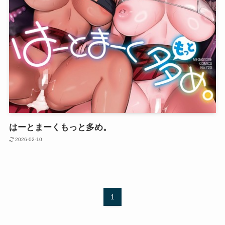
はーとまーくもっと多め。
2026-02-10
1