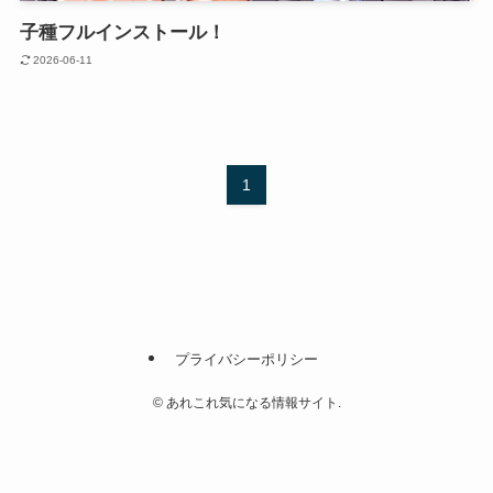
子種フルインストール！
2026-06-11
1
プライバシーポリシー
©
あれこれ気になる情報サイト.