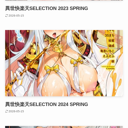
異世快楽天SELECTION 2023 SPRING
2026-05-15
異世快楽天SELECTION 2024 SPRING
2026-05-15