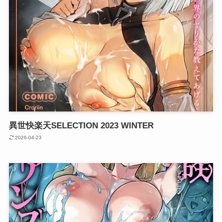
異世快楽天SELECTION 2023 WINTER
2026-04-23