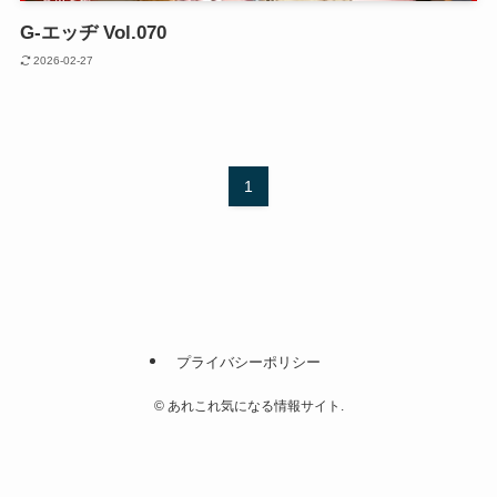
G-エッヂ Vol.070
2026-02-27
1
プライバシーポリシー
©
あれこれ気になる情報サイト.