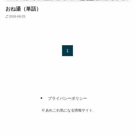
おね湯（単話）
2026-06-25
1
プライバシーポリシー
©
あれこれ気になる情報サイト.