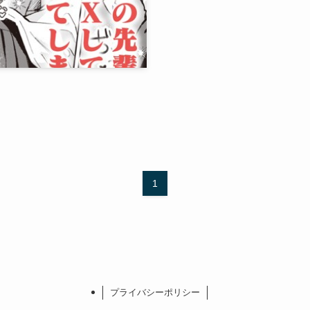
1
プライバシーポリシー