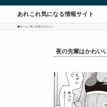
あれこれ気になる情報サイト
ホーム
夜の先輩はかわいい
夜の先輩はかわい