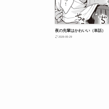
夜の先輩はかわいい（単話）
2026-05-29