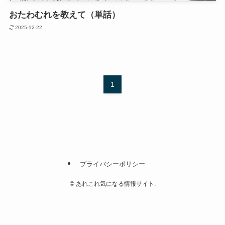
おたわむれを教えて（単話）
2025-12-22
1
プライバシーポリシー
©
あれこれ気になる情報サイト.