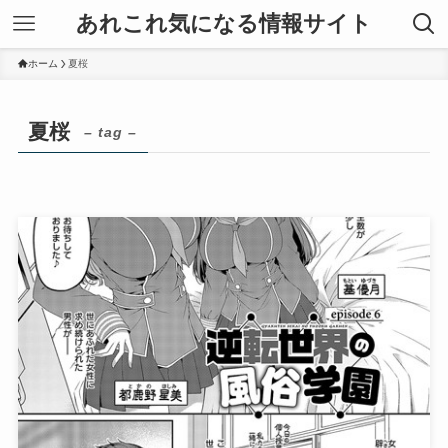
あれこれ気になる情報サイト
ホーム
夏桜
夏桜
– tag –