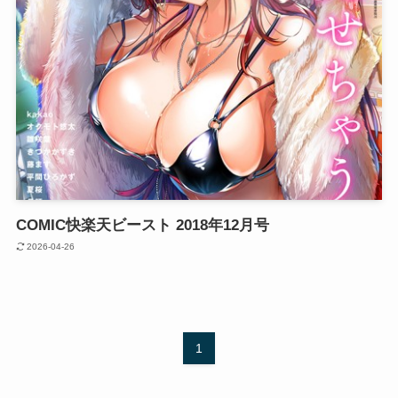
COMIC快楽天ビースト 2018年12月号
2026-04-26
1