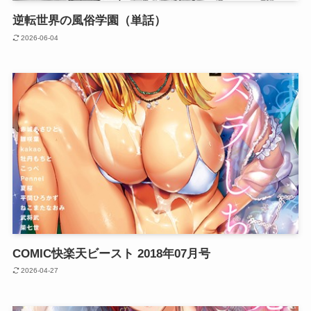
逆転世界の風俗学園（単話）
2026-06-04
COMIC快楽天ビースト 2018年07月号
2026-04-27