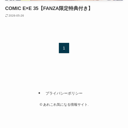
COMIC E×E 35【FANZA限定特典付き】
2026-05-26
1
プライバシーポリシー
©
あれこれ気になる情報サイト.