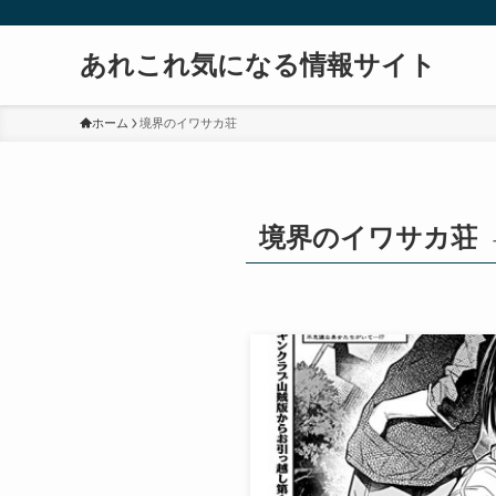
あれこれ気になる情報サイト
ホーム
境界のイワサカ荘
境界のイワサカ荘