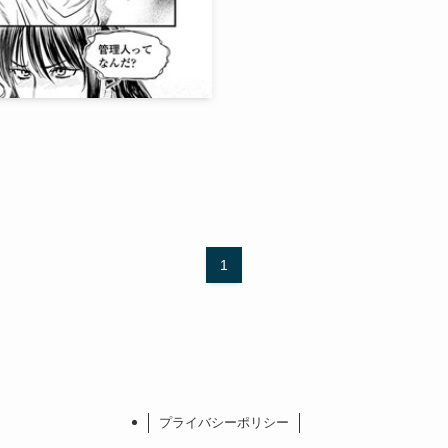
1
プライバシーポリシー