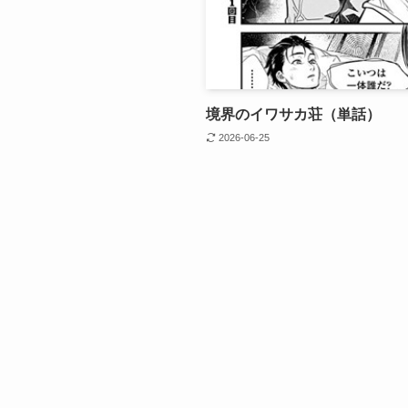
境界のイワサカ荘（単話）
2026-06-25