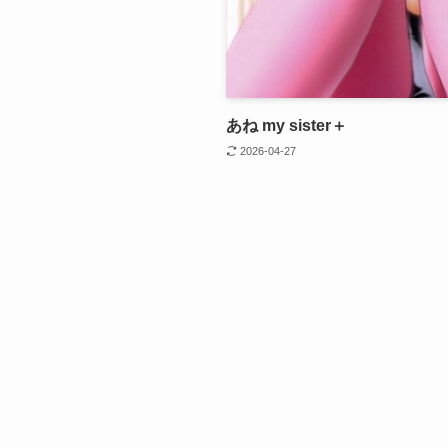
あね my sister＋
2026-04-27