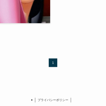
1
プライバシーポリシー