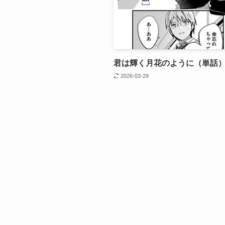
君は輝く月花のように（単話
2026-03-29