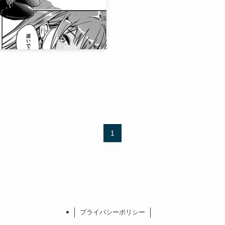
）
1
プライバシーポリシー