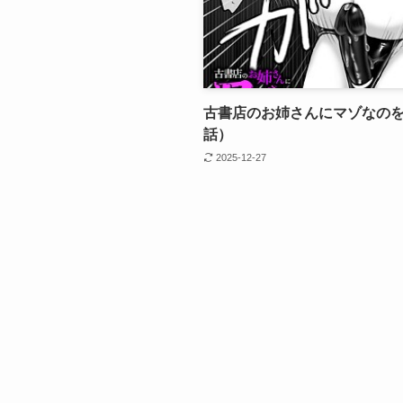
古書店のお姉さんにマゾなの
話）
2025-12-27