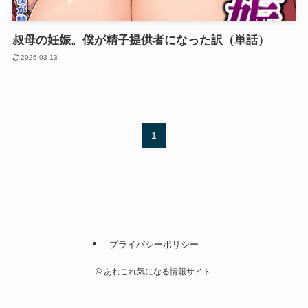
叔母の妊娠。僕が精子提供者になった訳（単話）
2026-03-13
1
プライバシーポリシー
©
あれこれ気になる情報サイト.