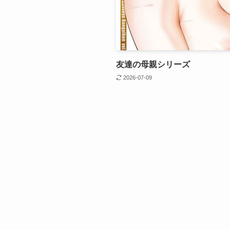
友達の母親シリーズ
2026-07-09