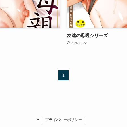
友達の母親シリーズ
2025-12-22
1
プライバシーポリシー