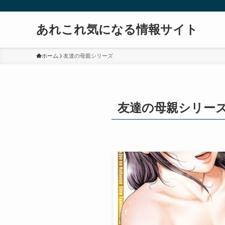
あれこれ気になる情報サイト
ホーム
友達の母親シリーズ
友達の母親シリー